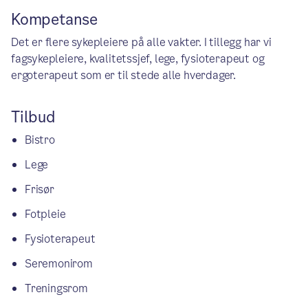
Kompetanse
Det er flere sykepleiere på alle vakter. I tillegg har vi
fagsykepleiere, kvalitetssjef, lege, fysioterapeut og
ergoterapeut som er til stede alle hverdager.
Tilbud
Bistro
Lege
Frisør
Fotpleie
Fysioterapeut
Seremonirom
Treningsrom