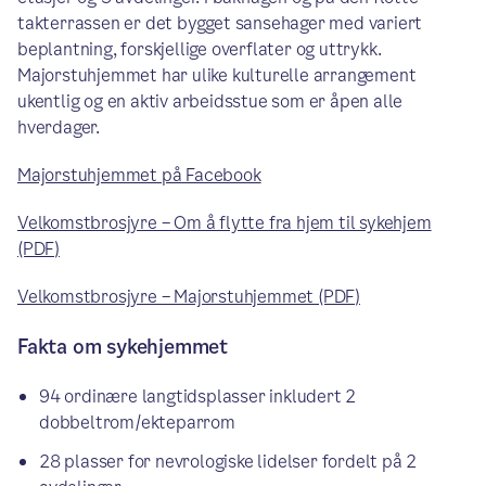
takterrassen er det bygget sansehager med variert
beplantning, forskjellige overflater og uttrykk.
Majorstuhjemmet har ulike kulturelle arrangement
ukentlig og en aktiv arbeidsstue som er åpen alle
hverdager.
Majorstuhjemmet på Facebook
Velkomstbrosjyre – Om å flytte fra hjem til sykehjem
(PDF)
Velkomstbrosjyre – Majorstuhjemmet (PDF)
Fakta om sykehjemmet
94 ordinære langtidsplasser inkludert 2
dobbeltrom/ekteparrom
28 plasser for nevrologiske lidelser fordelt på 2