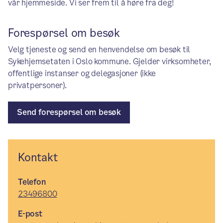
vår hjemmeside. Vi ser frem til å høre fra deg!
Forespørsel om besøk
Velg tjeneste og send en henvendelse om besøk til
Sykehjemsetaten i Oslo kommune. Gjelder virksomheter,
offentlige instanser og delegasjoner (ikke
privatpersoner).
Send forespørsel om besøk
Kontakt
Telefon
23496800
E-post