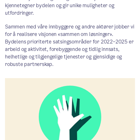
kjennetegner bydelen og gir unike muligheter og
utfordringer.
Sammen med våre innbyggere og andre aktører jobber vi
for å realisere visjonen «sammen om løsninger».
Bydelens prioriterte satsingsområder for 2022–2025 er
arbeid og aktivitet, forebyggende og tidlig innsats,
helhetlige og tilgjengelige tjenester og gjensidige og
robuste partnerskap.