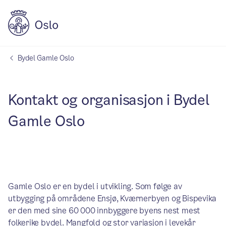
Bydel Gamle Oslo
Kontakt og organisasjon i Bydel
Gamle Oslo
Gamle Oslo er en bydel i utvikling. Som følge av
utbygging på områdene Ensjø, Kværnerbyen og Bispevika
er den med sine 60 000 innbyggere byens nest mest
folkerike bydel. Mangfold og stor variasjon i levekår