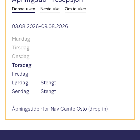
Denne uken
Neste uke
Om to uker
03.08.2026–09.08.2026
Mandag
Tirsdag
Onsdag
Torsdag
Fredag
Lørdag
Stengt
Søndag
Stengt
Åpningstider for Nav Gamle Oslo (drop-in)