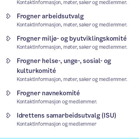
Kontaktinformasjon, møter, saker og medlemmer.
Frogner arbeidsutvalg
Kontaktinformasjon, møter, saker og medlemmer.
Frogner miljø- og byutviklingskomité
Kontaktinformasjon, møter, saker og medlemmer.
Frogner helse-, unge-, sosial- og
kulturkomité
Kontaktinformasjon, møter, saker og medlemmer.
Frogner navnekomité
Kontaktinformasjon og medlemmer.
Idrettens samarbeidsutvalg (ISU)
Kontaktinformasjon og medlemmer