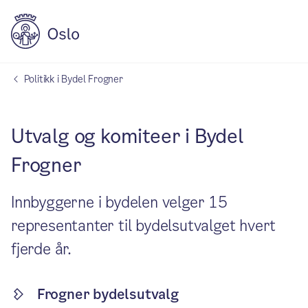
Politikk i Bydel Frogner
Utvalg og komiteer i Bydel
Frogner
Innbyggerne i bydelen velger 15
representanter til bydelsutvalget hvert
fjerde år.
Frogner bydelsutvalg