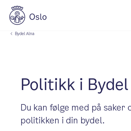
Bydel Alna
Politikk i Bydel
Du kan følge med på saker og
politikken i din bydel.