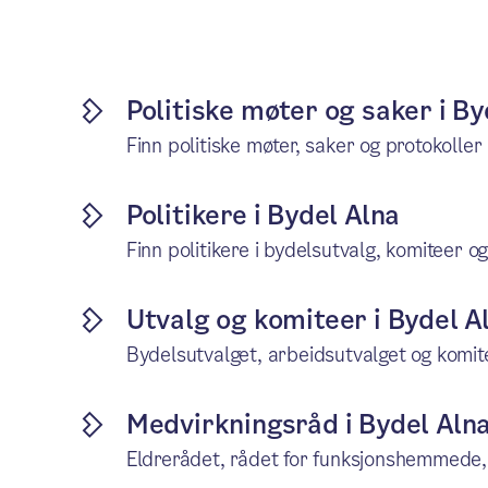
Politiske møter og saker i By
Finn politiske møter, saker og protokoller
Politikere i Bydel Alna
Finn politikere i bydelsutvalg, komiteer og
Utvalg og komiteer i Bydel A
Bydelsutvalget, arbeidsutvalget og komit
Medvirkningsråd i Bydel Aln
Eldrerådet, rådet for funksjonshemmede