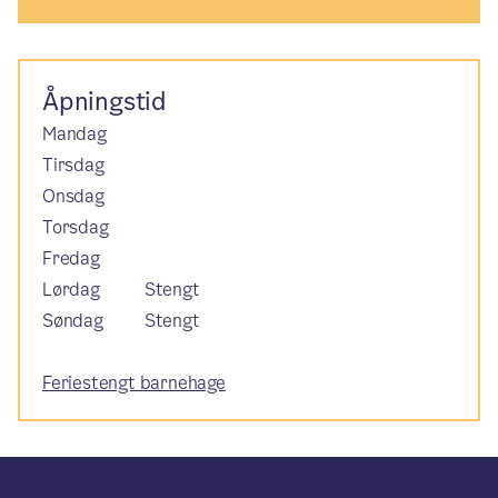
Åpningstid
Mandag
Tirsdag
Onsdag
Torsdag
Fredag
Lørdag
Stengt
Søndag
Stengt
Feriestengt barnehage