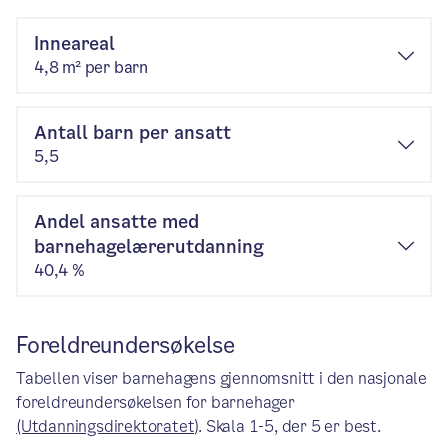
Inneareal
4,8 m² per barn
Antall barn per ansatt
5,5
Andel ansatte med
barnehagelærerutdanning
40,4 %
Foreldreundersøkelse
Tabellen viser barnehagens gjennomsnitt i den nasjonale
foreldreundersøkelsen for barnehager
(Utdanningsdirektoratet)
. Skala 1-5, der 5 er best.