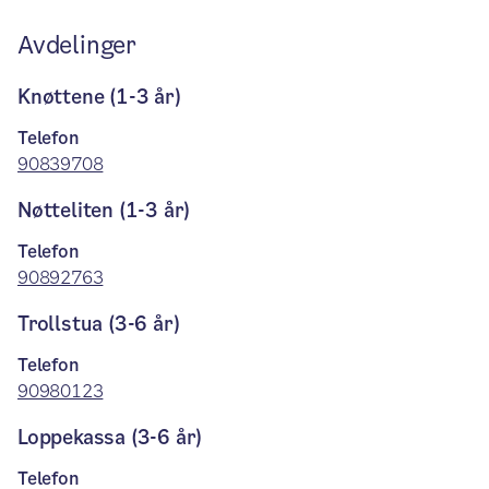
Avdelinger
Knøttene (1-3 år)
Telefon
90839708
Nøtteliten (1-3 år)
Telefon
90892763
Trollstua (3-6 år)
Telefon
90980123
Loppekassa (3-6 år)
Telefon