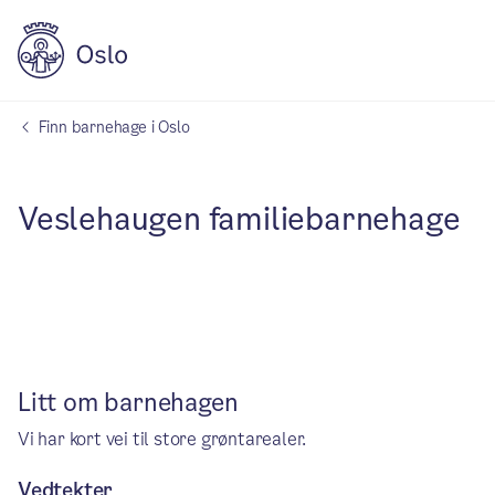
Finn barnehage i Oslo
Veslehaugen familiebarnehage
Litt om barnehagen
Vi har kort vei til store grøntarealer.
Vedtekter