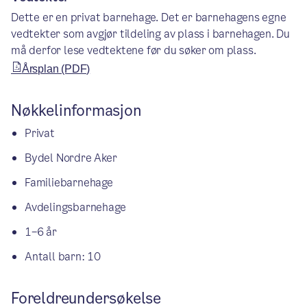
Dette er en privat barnehage. Det er barnehagens egne
vedtekter som avgjør tildeling av plass i barnehagen. Du
må derfor lese vedtektene før du søker om plass.
Årsplan (PDF)
Nøkkelinformasjon
Privat
Bydel Nordre Aker
Familiebarnehage
Avdelingsbarnehage
1–6 år
Antall barn: 10
Foreldreundersøkelse