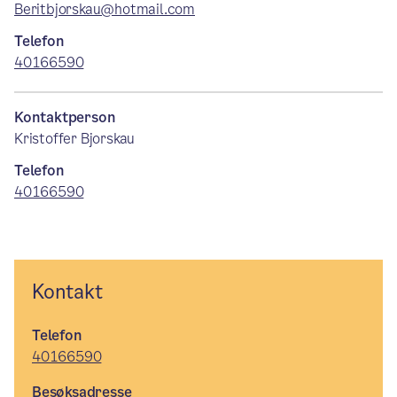
Beritbjorskau@hotmail.com
Telefon
40166590
Kontaktperson
Kristoffer Bjorskau
Telefon
40166590
Kontakt
Telefon
40166590
Besøksadresse