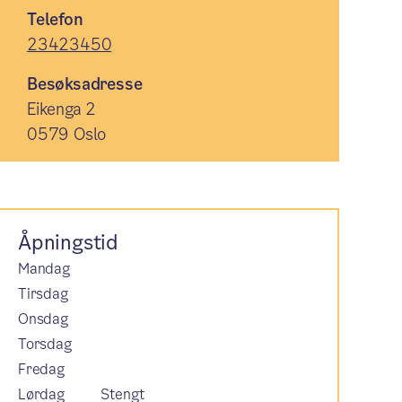
Telefon
23423450
Besøksadresse
Eikenga 2
0579 Oslo
Åpningstid
Mandag
Tirsdag
Onsdag
Torsdag
Fredag
Lørdag
Stengt