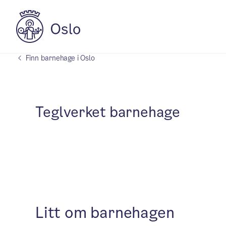
Finn barnehage i Oslo
Teglverket barnehage
Litt om barnehagen