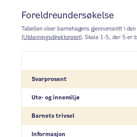
Foreldreundersøkelse
Tabellen viser barnehagens gjennomsnitt i den
(Utdanningsdirektoratet)
. Skala 1-5, der 5 er 
Svarprosent
Ute- og innemiljø
Barnets trivsel
Informasjon