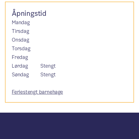
Åpningstid
Mandag
Tirsdag
Onsdag
Torsdag
Fredag
Lørdag
Stengt
Søndag
Stengt
Feriestengt barnehage