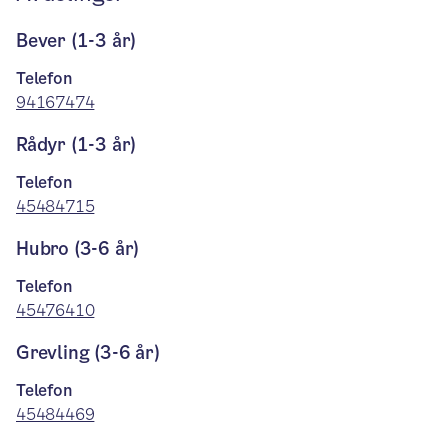
Bever (1-3 år)
Telefon
94167474
Rådyr (1-3 år)
Telefon
45484715
Hubro (3-6 år)
Telefon
45476410
Grevling (3-6 år)
Telefon
45484469