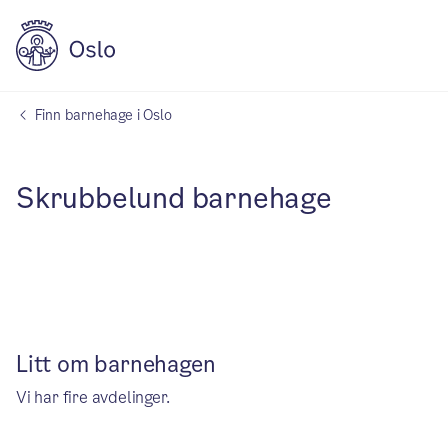
Finn barnehage i Oslo
Skrubbelund barnehage
Litt om barnehagen
Vi har fire avdelinger.