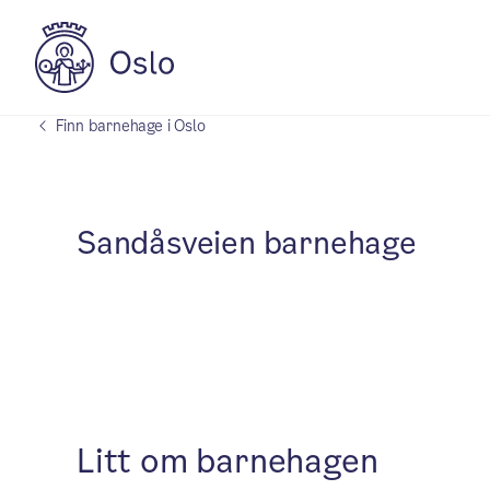
Finn barnehage i Oslo
Sandåsveien barnehage
Litt om barnehagen