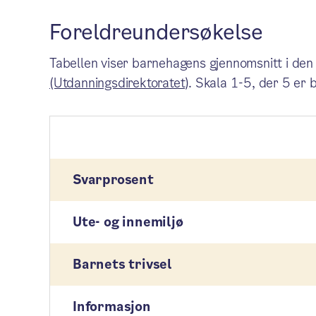
Foreldreundersøkelse
Tabellen viser barnehagens gjennomsnitt i den
(Utdanningsdirektoratet)
. Skala 1-5, der 5 er 
Svarprosent
Ute- og innemiljø
Barnets trivsel
Informasjon