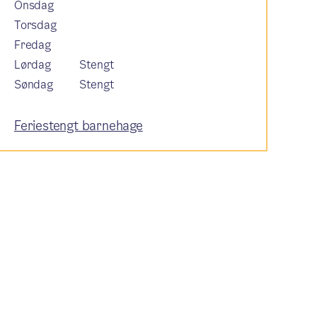
Onsdag
Torsdag
Fredag
Lørdag
Stengt
Søndag
Stengt
Feriestengt barnehage