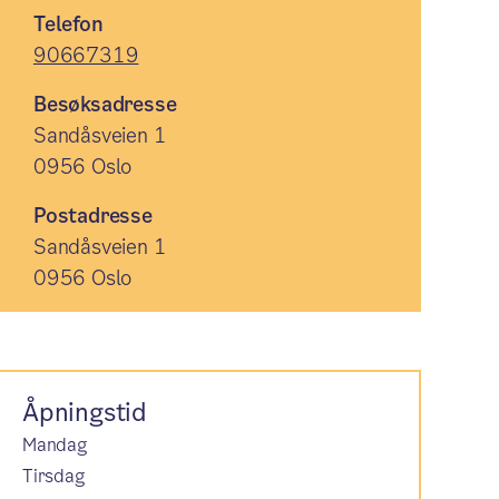
Telefon
90667319
Besøksadresse
Sandåsveien 1
0956 Oslo
Postadresse
Sandåsveien 1
0956 Oslo
Åpningstid
Mandag
Tirsdag