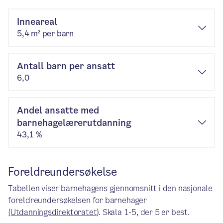
Inneareal
5,4 m² per barn
Antall barn per ansatt
6,0
Andel ansatte med
barnehagelærerutdanning
43,1 %
Foreldreundersøkelse
Tabellen viser barnehagens gjennomsnitt i den nasjonale
foreldreundersøkelsen for barnehager
(Utdanningsdirektoratet)
. Skala 1-5, der 5 er best.