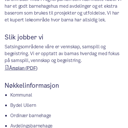
har et godt barnehagehus med avdelinger og et ekstra
baserom som brukes til prosjekter og utfoldelse. Vi har
et kupert lekeområde hvor barna har allsidig lek.
Slik jobber vi
Satsingsområdene våre er vennskap, samspill og
begeistring. Vi er opptatt av barnas hverdag med fokus
på samspill, vennskap og begeistring.
Årsplan (PDF)
Nøkkelinformasjon
Kommunal
Bydel Ullern
Ordinær barnehage
Avdelingsbarnehage