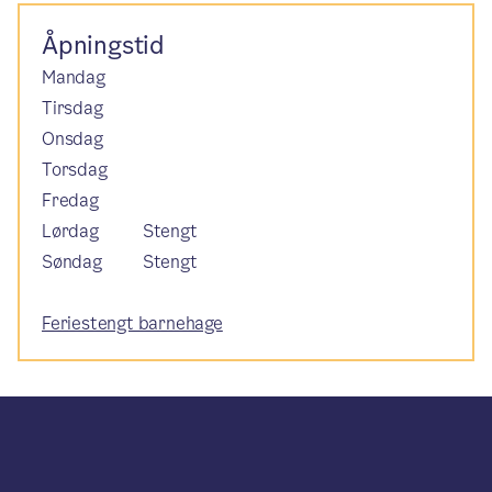
Åpningstid
Mandag
Tirsdag
Onsdag
Torsdag
Fredag
Lørdag
Stengt
Søndag
Stengt
Feriestengt barnehage