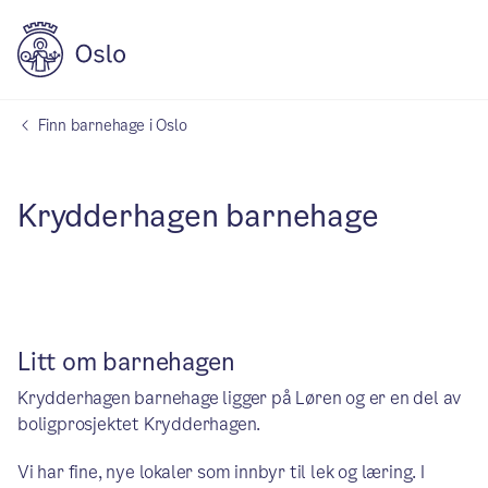
Finn barnehage i Oslo
Krydderhagen barnehage
Litt om barnehagen
Krydderhagen barnehage ligger på Løren og er en del av
boligprosjektet Krydderhagen.
Vi har fine, nye lokaler som innbyr til lek og læring. I