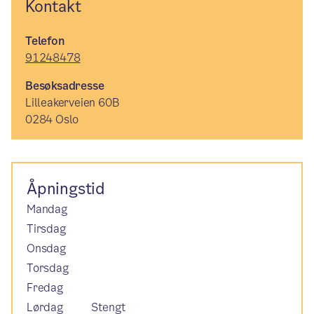
Kontakt
Telefon
91248478
Besøksadresse
Lilleakerveien 60B
0284 Oslo
Åpningstid
Mandag
Tirsdag
Onsdag
Torsdag
Fredag
Lørdag
Stengt