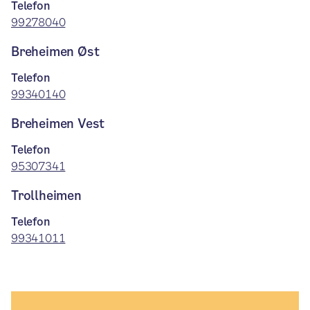
Telefon
99278040
Breheimen Øst
Telefon
99340140
Breheimen Vest
Telefon
95307341
Trollheimen
Telefon
99341011