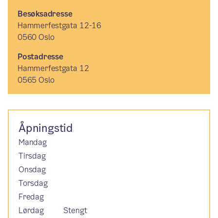
Besøksadresse
Hammerfestgata 12-16
0560 Oslo
Postadresse
Hammerfestgata 12
0565 Oslo
Åpningstid
Mandag
Tirsdag
Onsdag
Torsdag
Fredag
Lørdag
Stengt