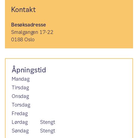
Kontakt
Besøksadresse
Smalgangen 17-22
0188 Oslo
Åpningstid
Mandag
Tirsdag
Onsdag
Torsdag
Fredag
Lørdag
Stengt
Søndag
Stengt