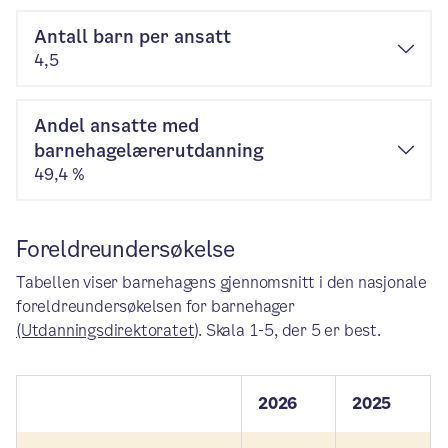
Antall barn per ansatt
4,5
Andel ansatte med
barnehagelærerutdanning
49,4 %
Foreldreundersøkelse
Tabellen viser barnehagens gjennomsnitt i den nasjonale
foreldreundersøkelsen for barnehager
(Utdanningsdirektoratet)
. Skala 1-5, der 5 er best.
2026
2025