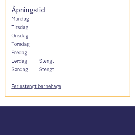
Åpningstid
Mandag
Tirsdag
Onsdag
Torsdag
Fredag
Lørdag
Stengt
Søndag
Stengt
Feriestengt barnehage