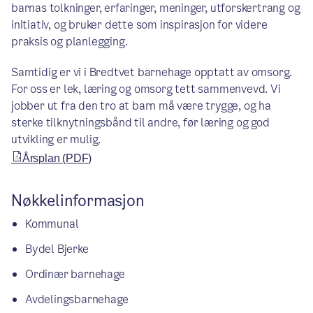
barnas tolkninger, erfaringer, meninger, utforskertrang og
initiativ, og bruker dette som inspirasjon for videre
praksis og planlegging.
Samtidig er vi i Bredtvet barnehage opptatt av omsorg.
For oss er lek, læring og omsorg tett sammenvevd. Vi
jobber ut fra den tro at barn må være trygge, og ha
sterke tilknytningsbånd til andre, før læring og god
utvikling er mulig.
Årsplan (PDF)
Nøkkelinformasjon
Kommunal
Bydel Bjerke
Ordinær barnehage
Avdelingsbarnehage