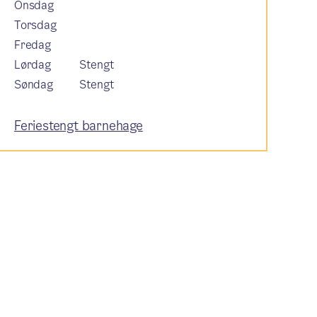
Onsdag
Torsdag
Fredag
Lørdag
Stengt
Søndag
Stengt
Feriestengt barnehage