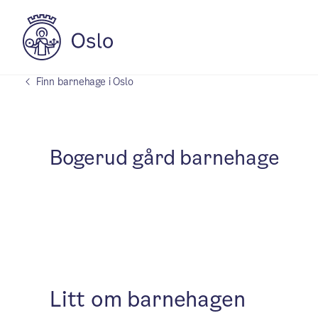
Finn barnehage i Oslo
Bogerud gård barnehage
Litt om barnehagen