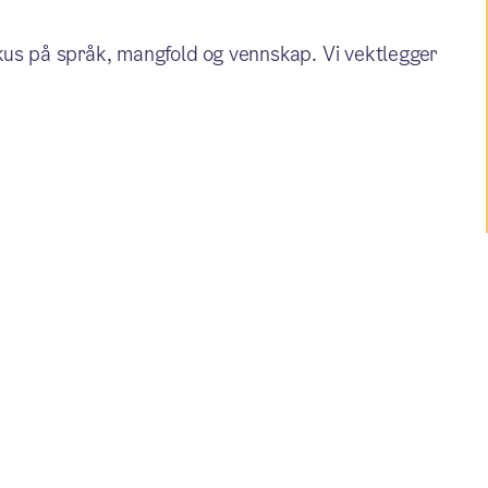
kus på språk, mangfold og vennskap. Vi vektlegger