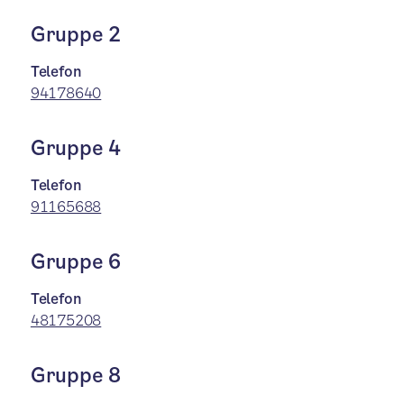
Gruppe 2
Telefon
94178640
Gruppe 4
Telefon
91165688
Gruppe 6
Telefon
48175208
Gruppe 8