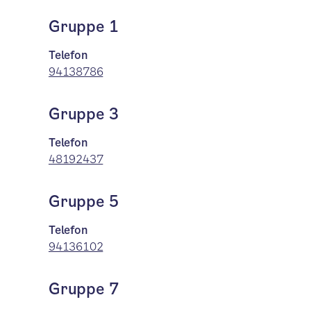
Gruppe 1
Telefon
94138786
Gruppe 3
Telefon
48192437
Gruppe 5
Telefon
94136102
Gruppe 7