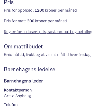
Pris
Pris for opphold:
1200
kroner per måned
Pris for mat:
300
kroner per måned
Regler for redusert pris, søskenrabatt og betaling
Om mattilbudet
Brødmåltid, frukt og et varmt måltid hver fredag
Barnehagens ledelse
Barnehagens leder
Kontaktperson
Grete Asphaug
Telefon