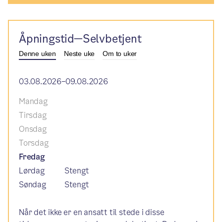
Åpningstid—Selvbetjent
Denne uken
Neste uke
Om to uker
03.08.2026–09.08.2026
Mandag
Tirsdag
Onsdag
Torsdag
Fredag
Lørdag
Stengt
Søndag
Stengt
Når det ikke er en ansatt til stede i disse