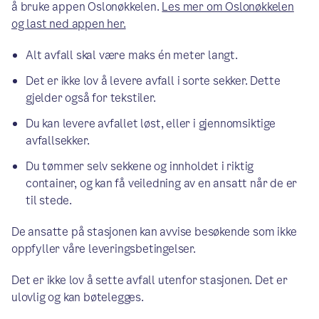
å bruke appen Oslonøkkelen.
Les mer om Oslonøkkelen
og last ned appen her.
Alt avfall skal være maks én meter langt.
Det er ikke lov å levere avfall i sorte sekker. Dette
gjelder også for tekstiler.
Du kan levere avfallet løst, eller i gjennomsiktige
avfallsekker.
Du tømmer selv sekkene og innholdet i riktig
container, og kan få veiledning av en ansatt når de er
til stede.
De ansatte på stasjonen kan avvise besøkende som ikke
oppfyller våre leveringsbetingelser.
Det er ikke lov å sette avfall utenfor stasjonen. Det er
ulovlig og kan bøtelegges.