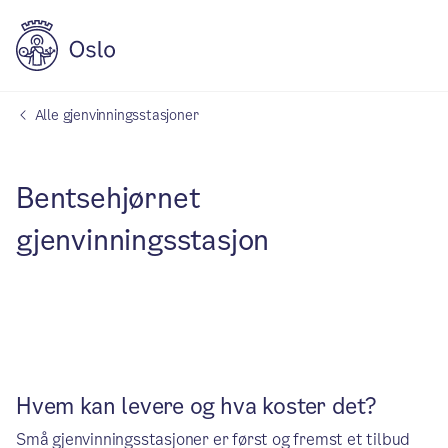
Alle gjenvinningsstasjoner
Bentsehjørnet
gjenvinningsstasjon
Hvem kan levere og hva koster det?
Små gjenvinningsstasjoner er først og fremst et tilbud