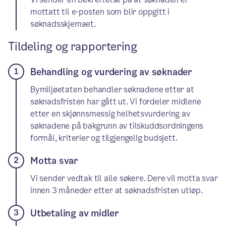
mottatt til e-posten som blir oppgitt i
søknadsskjemaet.
Tildeling og rapportering
Behandling og vurdering av søknader
Bymiljøetaten behandler søknadene etter at
søknadsfristen har gått ut. Vi fordeler midlene
etter en skjønnsmessig helhetsvurdering av
søknadene på bakgrunn av tilskuddsordningens
formål, kriterier og tilgjengelig budsjett.
Motta svar
Vi sender vedtak til alle søkere. Dere vil motta svar
innen 3 måneder etter at søknadsfristen utløp.
Utbetaling av midler