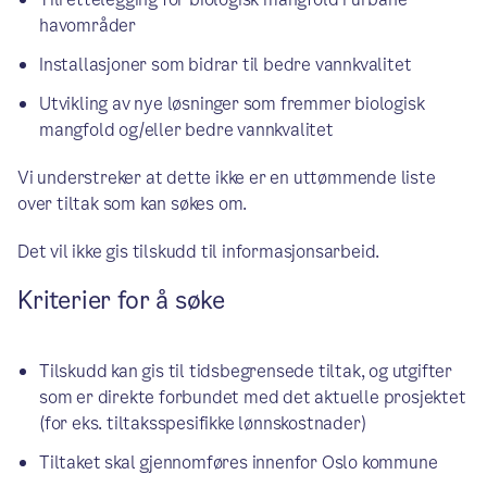
havområder
Installasjoner som bidrar til bedre vannkvalitet
Utvikling av nye løsninger som fremmer biologisk
mangfold og/eller bedre vannkvalitet
Vi understreker at dette ikke er en uttømmende liste
over tiltak som kan søkes om.
Det vil ikke gis tilskudd til informasjonsarbeid.
Kriterier for å søke
Tilskudd kan gis til tidsbegrensede tiltak, og utgifter
som er direkte forbundet med det aktuelle prosjektet
(for eks. tiltaksspesifikke lønnskostnader)
Tiltaket skal gjennomføres innenfor Oslo kommune