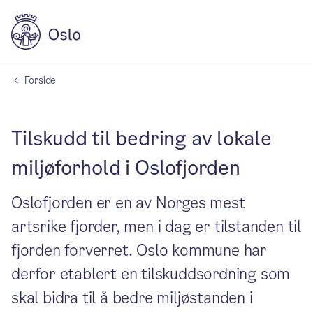
Forside
Tilskudd til bedring av lokale
miljøforhold i Oslofjorden
Oslofjorden er en av Norges mest
artsrike fjorder, men i dag er tilstanden til
fjorden forverret. Oslo kommune har
derfor etablert en tilskuddsordning som
skal bidra til å bedre miljøstanden i