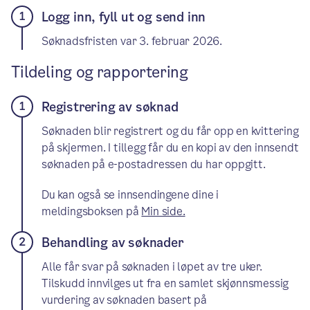
Logg inn, fyll ut og send inn
Søknadsfristen var 3. februar 2026.
Tildeling og rapportering
Registrering av søknad
Søknaden blir registrert og du får opp en kvittering
på skjermen. I tillegg får du en kopi av den innsendt
søknaden på e-postadressen du har oppgitt.
Du kan også se innsendingene dine i
meldingsboksen på
Min side.
Behandling av søknader
Alle får svar på søknaden i løpet av tre uker.
Tilskudd innvilges ut fra en samlet skjønnsmessig
vurdering av søknaden basert på