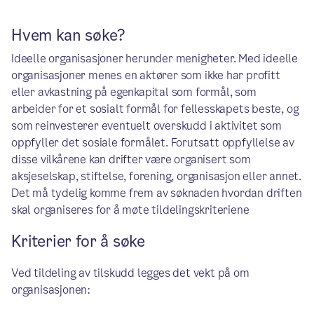
Hvem kan søke?
Ideelle organisasjoner herunder menigheter. Med ideelle
organisasjoner menes en aktører som ikke har profitt
eller avkastning på egenkapital som formål, som
arbeider for et sosialt formål for fellesskapets beste, og
som reinvesterer eventuelt overskudd i aktivitet som
oppfyller det sosiale formålet. Forutsatt oppfyllelse av
disse vilkårene kan drifter være organisert som
aksjeselskap, stiftelse, forening, organisasjon eller annet.
Det må tydelig komme frem av søknaden hvordan driften
skal organiseres for å møte tildelingskriteriene
Kriterier for å søke
Ved tildeling av tilskudd legges det vekt på om
organisasjonen: