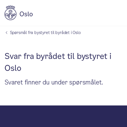
Spørsmål fra bystyret til byrådet i Oslo
Svar fra byrådet til bystyret i
Oslo
Svaret finner du under spørsmålet.