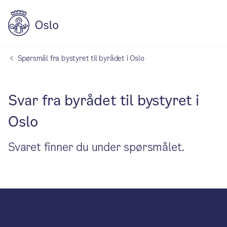
Spørsmål fra bystyret til byrådet i Oslo
Svar fra byrådet til bystyret i
Oslo
Svaret finner du under spørsmålet.