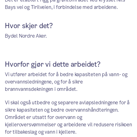
Bays vei og Tirilveien, i forbindelse med arbeidene.
Hvor skjer det?
Bydel Nordre Aker.
Hvorfor gjør vi dette arbeidet?
Vi utfører arbeidet for å bedre kapasiteten på vann- og
overvannsledningene, og for å sikre
brannvannsdekningen i området.
Vi skal også utbedre og separere avløpsledningene for å
sikre kapasiteten og bedre overvannshåndteringen.
Området er utsatt for overvann og
kjelleroversvømmelser og arbeidene vil redusere risikoen
for tilbakeslag og vann i kjellere.