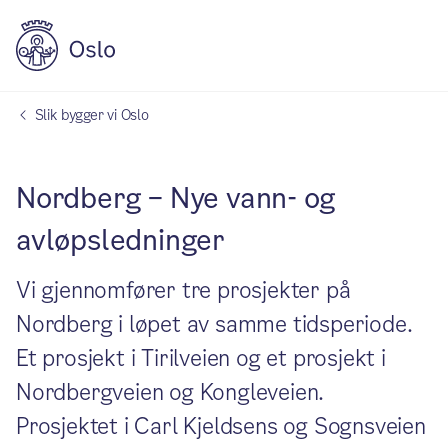
Slik bygger vi Oslo
Nordberg – Nye vann- og
avløpsledninger
Vi gjennomfører tre prosjekter på
Nordberg i løpet av samme tidsperiode.
Et prosjekt i Tirilveien og et prosjekt i
Nordbergveien og Kongleveien.
Prosjektet i Carl Kjeldsens og Sognsveien