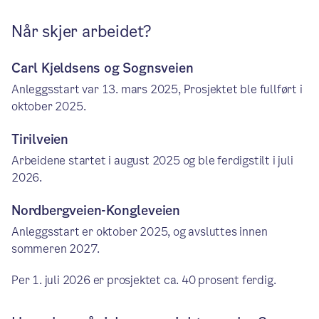
Når skjer arbeidet?
Carl Kjeldsens og Sognsveien
Anleggsstart var 13. mars 2025, Prosjektet ble fullført i
oktober 2025.
Tirilveien
Arbeidene startet i august 2025 og ble ferdigstilt i juli
2026.
Nordbergveien-Kongleveien
Anleggsstart er oktober 2025, og avsluttes innen
sommeren 2027.
Per 1. juli 2026 er prosjektet ca. 40 prosent ferdig.