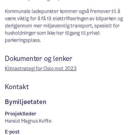
Kommunale ladepunkter kommer også fremover til å
være viktig for å få til elektrifiseringen av bilparken og
derigjennom mer miljøvennlig transport, spesielt for
husholdninger som ikke har tilgang til privat
parkeringsplass.
Dokumenter og lenker
Klimastrategi for Oslo mot 2023
Kontakt
Bymiljøetaten
Prosjektleder
Harald Magnus Kvifte
E-post