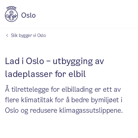
Slik bygger vi Oslo
Lad i Oslo – utbygging av
ladeplasser for elbil
Å tilrettelegge for elbillading er ett av
flere klimatiltak for å bedre bymiljøet i
Oslo og redusere klimagassutslippene.