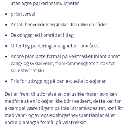
uten egne parkeringsmuligheter
prioriteres)
Antall henvendelser/ønsker fra ulike områder
Dekningsgrad i området i dag
Offentlig parkeringsmuligheter i området
Andre planlagte formål på veistrekket (blant annet
gang- og sykkelveier, fremkommelighets tiltak for
kollektivtrafikk)
Pris for utbygging på den aktuelle lokasjonen
Det er frem til utførelse en del usikkerheter som kan
medføre at en lokasjon ikke blir realisert, dette kan for
eksempel være tilgang på lokal strømkapasitet, konflikt
med vann- og avløpsledninger/høyspentkabler eller
andre planlagte formål på veistrekket.