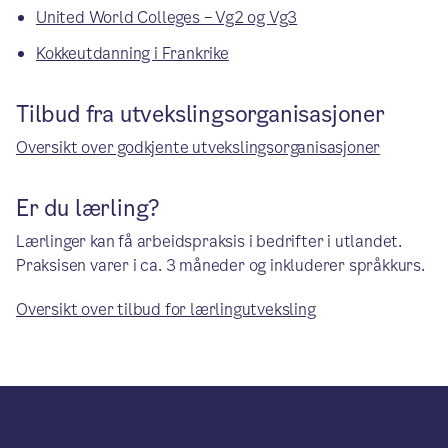
United World Colleges – Vg2 og Vg3
Kokkeutdanning i Frankrike
Tilbud fra utvekslingsorganisasjoner
Oversikt over godkjente utvekslingsorganisasjoner
Er du lærling?
Lærlinger kan få arbeidspraksis i bedrifter i utlandet.
Praksisen varer i ca. 3 måneder og inkluderer språkkurs.
Oversikt over tilbud for lærlingutveksling