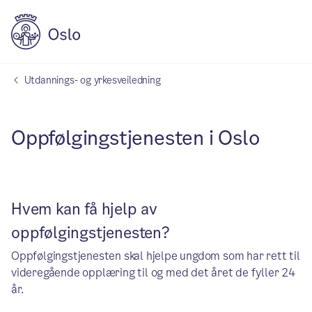
Utdannings- og yrkesveiledning
Oppfølgingstjenesten i Oslo
Hvem kan få hjelp av
oppfølgingstjenesten?
Oppfølgingstjenesten skal hjelpe ungdom som har rett til
videregående opplæring til og med det året de fyller 24
år.