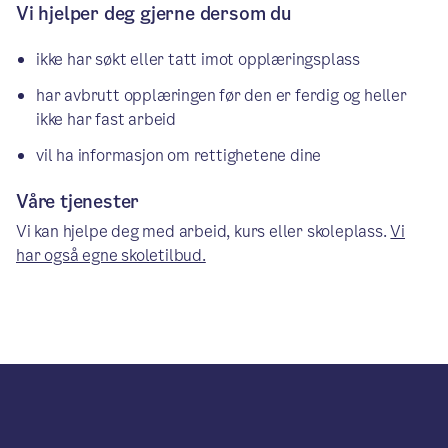
Vi hjelper deg gjerne dersom du
ikke har søkt eller tatt imot opplæringsplass
har avbrutt opplæringen før den er ferdig og heller
ikke har fast arbeid
vil ha informasjon om rettighetene dine
Våre tjenester
Vi kan hjelpe deg med arbeid, kurs eller skoleplass.
Vi
har også egne skoletilbud.