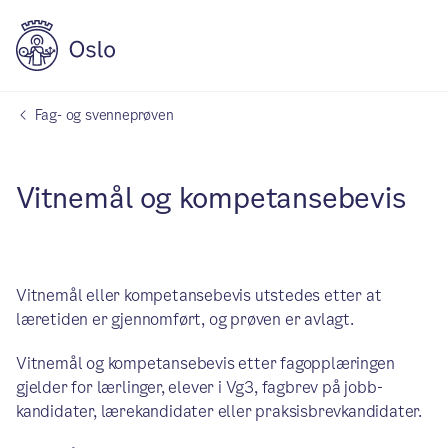
Fag- og svenneprøven
Vitnemål og kompetansebevis
Vitnemål eller kompetansebevis utstedes etter at
læretiden er gjennomført, og prøven er avlagt.
Vitnemål og kompetansebevis etter fagopplæringen
gjelder for lærlinger, elever i Vg3, fagbrev på jobb-
kandidater, lærekandidater eller praksisbrevkandidater.