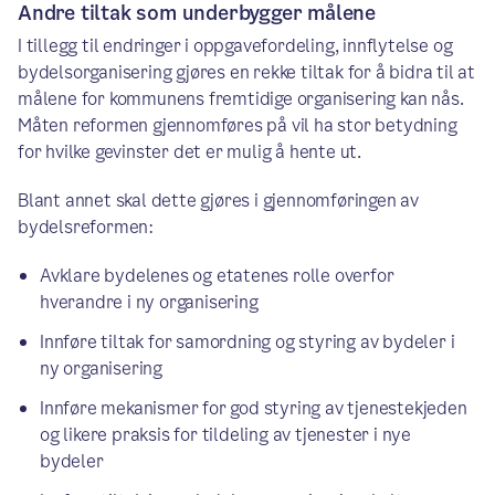
Andre tiltak som underbygger målene
I tillegg til endringer i oppgavefordeling, innflytelse og
bydelsorganisering gjøres en rekke tiltak for å bidra til at
målene for kommunens fremtidige organisering kan nås.
Måten reformen gjennomføres på vil ha stor betydning
for hvilke gevinster det er mulig å hente ut.
Blant annet skal dette gjøres i gjennomføringen av
bydelsreformen:
Avklare bydelenes og etatenes rolle overfor
hverandre i ny organisering
Innføre tiltak for samordning og styring av bydeler i
ny organisering
Innføre mekanismer for god styring av tjenestekjeden
og likere praksis for tildeling av tjenester i nye
bydeler