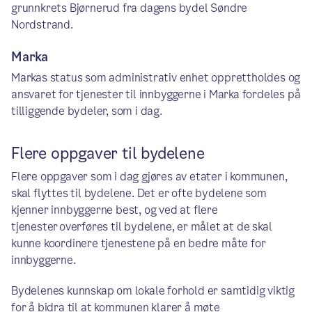
grunnkrets Bjørnerud fra dagens bydel Søndre
Nordstrand.
​Marka
Markas status som administrativ enhet opprettholdes og
ansvaret for tjenester til innbyggerne i Marka fordeles på
tilliggende bydeler, som i dag.
Flere oppgaver til bydelene
Flere oppgaver som i dag gjøres av etater i kommunen,
skal flyttes til bydelene. Det er ofte bydelene som
kjenner innbyggerne best, og ved at flere
tjenester overføres til bydelene, er målet at de skal
kunne koordinere tjenestene på en bedre måte for
innbyggerne.
Bydelenes kunnskap om lokale forhold er samtidig viktig
for å bidra til at kommunen klarer å møte