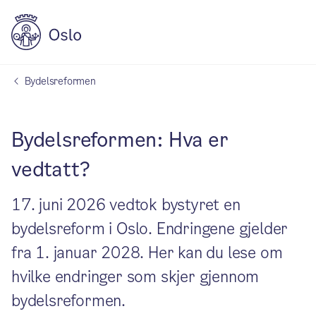
Bydelsreformen
Bydelsreformen: Hva er
vedtatt?
17. juni 2026 vedtok bystyret en
bydelsreform i Oslo. Endringene gjelder
fra 1. januar 2028. Her kan du lese om
hvilke endringer som skjer gjennom
bydelsreformen.