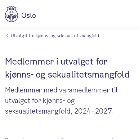
Utvalget for kjønns- og seksualitetsmangfold
Medlemmer i utvalget for
kjønns- og sekualitetsmangfold
Medlemmer med varamedlemmer til
utvalget for kjønns- og
seksualitetsmangfold, 2024–2027.