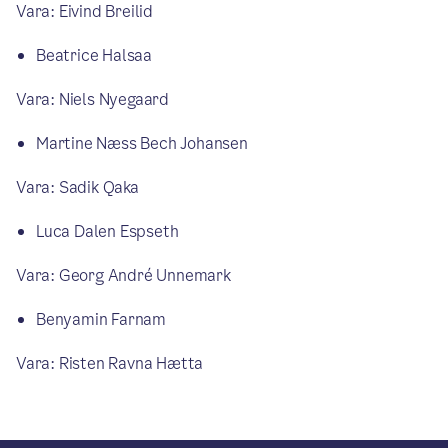
Vara: Eivind Breilid
Beatrice Halsaa
Vara: Niels Nyegaard
Martine Næss Bech Johansen
Vara: Sadik Qaka
Luca Dalen Espseth
Vara: Georg André Unnemark
Benyamin Farnam
Vara: Risten Ravna Hætta