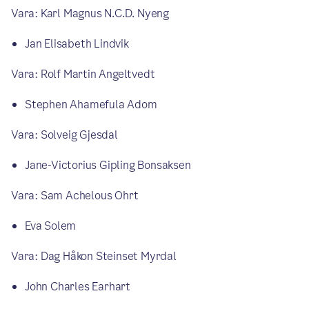
Vara: Karl Magnus N.C.D. Nyeng
Jan Elisabeth Lindvik
Vara: Rolf Martin Angeltvedt
Stephen Ahamefula Adom
Vara: Solveig Gjesdal
Jane-Victorius Gipling Bonsaksen
Vara: Sam Achelous Ohrt
Eva Solem
Vara: Dag Håkon Steinset Myrdal
John Charles Earhart