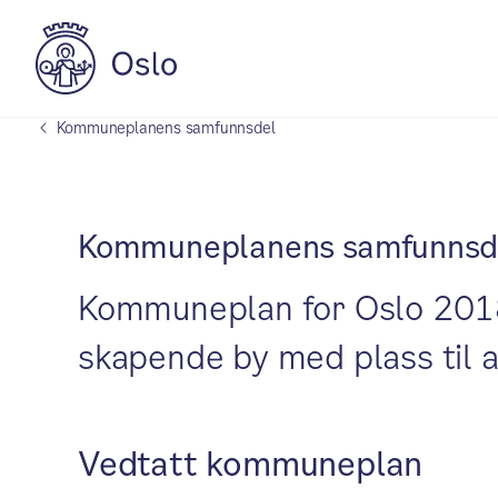
Kommuneplanens samfunnsdel
Kommuneplanens samfunnsd
Kommuneplan for Oslo 2018.
skapende by med plass til a
Vedtatt kommuneplan