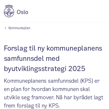
Kommuneplan
Forslag til ny kommuneplanens
samfunnsdel med
byutviklingsstrategi 2025
Kommuneplanens samfunnsdel (KPS) er
en plan for hvordan kommunen skal
utvikle seg framover. Nå har byrådet lagt
frem forslag til ny KPS.