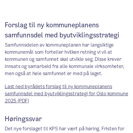
Forslag til ny kommuneplanens
samfunnsdel med byutviklingsstrategi
Samfunnsdelen av kommuneplanen har langsiktige
kommunemål som forteller hvilken retning vi vil at
kommunen og samfunnet skal utvikle seg. Disse krever
innsats og samarbeid fra alle kommunale virksomheter,
men også at hele samfunnet er med på laget.
Last ned byrådets forslag til ny kommuneplanens
samfunnsdel med byutviklingsstrategi for Oslo kommune
2025 (PDF)
Høringssvar
Det nye forslaget til KPS har vært på høring. Fristen for