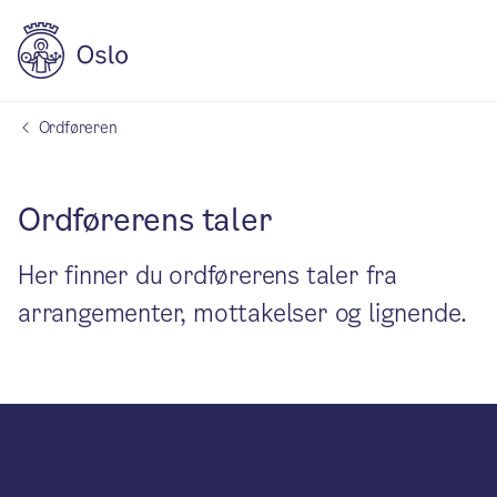
Ordføreren
Ordførerens taler
Her finner du ordførerens taler fra
arrangementer, mottakelser og lignende.