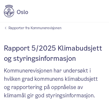
Rapporter fra Kommunerevisjonen
Rapport 5/2025 Klimabudsjett
og styringsinformasjon
Kommunerevisjonen har undersøkt i
hvilken grad kommunens klimabudsjett
og rapportering på oppnåelse av
klimamål gir god styringsinformasjon.