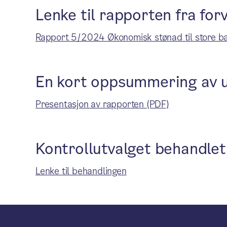
Lenke til rapporten fra for
Rapport 5/2024 Økonomisk stønad til store ba
En kort oppsummering av 
Presentasjon av rapporten (PDF)
Kontrollutvalget behandlet
Lenke til behandlingen