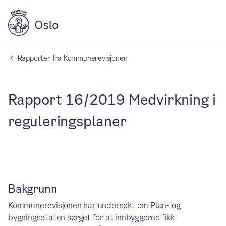
Rapporter fra Kommunerevisjonen
Rapport 16/2019 Medvirkning i
reguleringsplaner
Bakgrunn
Kommunerevisjonen har undersøkt om Plan- og
bygningsetaten sørget for at innbyggerne fikk