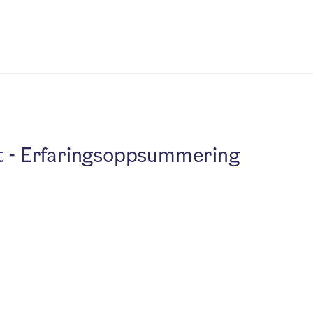
t - Erfaringsoppsummering