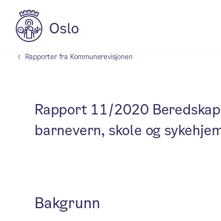
Rapporter fra Kommunerevisjonen
Rapport 11/2020 Beredskap 
barnevern, skole og sykehje
Bakgrunn