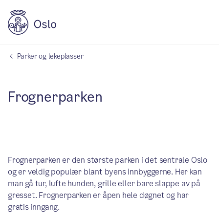
Parker og lekeplasser
Frognerparken
Frognerparken er den største parken i det sentrale Oslo
og er veldig populær blant byens innbyggerne. Her kan
man gå tur, lufte hunden, grille eller bare slappe av på
gresset. Frognerparken er åpen hele døgnet og har
gratis inngang.