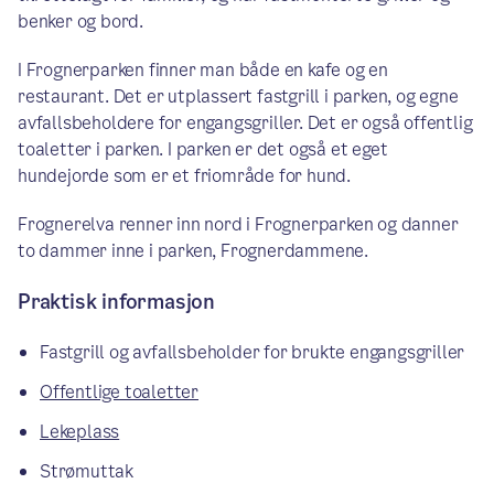
benker og bord.
I Frognerparken finner man både en kafe og en
restaurant. Det er utplassert fastgrill i parken, og egne
avfallsbeholdere for engangsgriller. Det er også offentlig
toaletter i parken. I parken er det også et eget
hundejorde som er et friområde for hund.
Frognerelva renner inn nord i Frognerparken og danner
to dammer inne i parken, Frognerdammene.
Praktisk informasjon
Fastgrill og avfallsbeholder for brukte engangsgriller
Offentlige toaletter
Lekeplass
Strømuttak