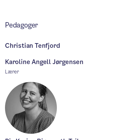
Pedagoger
Christian Tenfjord
Karoline Angell Jørgensen
Lærer