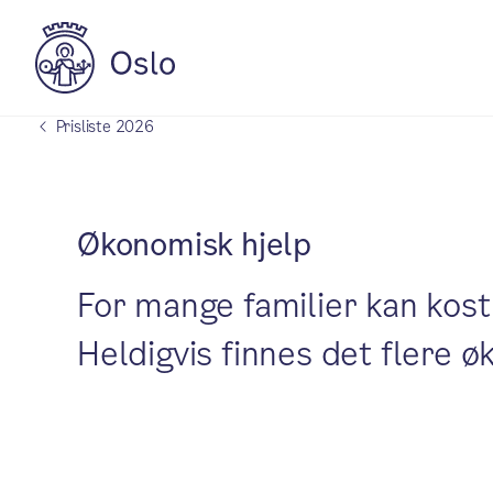
Prisliste 2026
Økonomisk hjelp
For mange familier kan kost
Heldigvis finnes det flere 