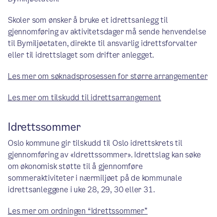
Skoler som ønsker å bruke et idrettsanlegg til
gjennomføring av aktivitetsdager må sende henvendelse
til Bymiljøetaten, direkte til ansvarlig idrettsforvalter
eller til idrettslaget som drifter anlegget.
Les mer om søknadsprosessen for større arrangementer
Les mer om tilskudd til idrettsarrangement
Idrettssommer
Oslo kommune gir tilskudd til Oslo idrettskrets til
gjennomføring av «Idrettssommer». Idrettslag kan søke
om økonomisk støtte til å gjennomføre
sommeraktiviteter i nærmiljøet på de kommunale
idrettsanleggene i uke 28, 29, 30 eller 31.
Les mer om ordningen “Idrettssommer”