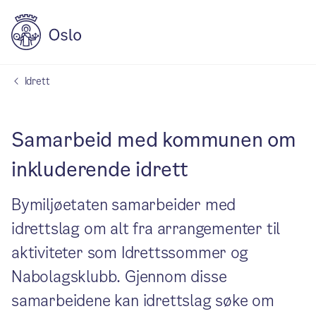
Idrett
Samarbeid med kommunen om
inkluderende idrett
Bymiljøetaten samarbeider med
idrettslag om alt fra arrangementer til
aktiviteter som Idrettssommer og
Nabolagsklubb. Gjennom disse
samarbeidene kan idrettslag søke om