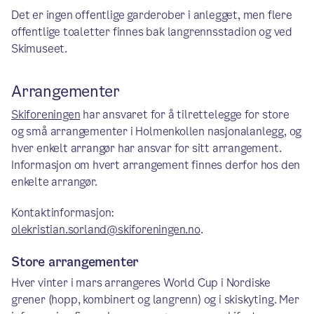
Det er ingen offentlige garderober i anlegget, men flere
offentlige toaletter finnes bak langrennsstadion og ved
Skimuseet.
Arrangementer
Skiforeningen
har ansvaret for å tilrettelegge for store
og små arrangementer i Holmenkollen nasjonalanlegg, og
hver enkelt arrangør har ansvar for sitt arrangement.
Informasjon om hvert arrangement finnes derfor hos den
enkelte arrangør.
Kontaktinformasjon:
olekristian.sorland@skiforeningen.no
.
Store arrangementer
Hver vinter i mars arrangeres World Cup i Nordiske
grener (hopp, kombinert og langrenn) og i skiskyting. Mer