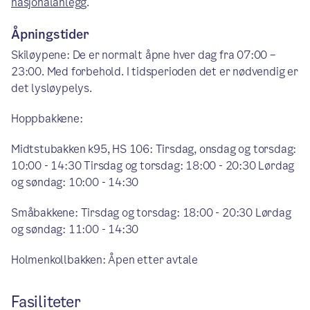
nasjonalanlegg
.
Åpningstider
Skiløypene: De er normalt åpne hver dag fra 07:00 –
23:00. Med forbehold. I tidsperioden det er nødvendig er
det lysløypelys.
Hoppbakkene:
Midtstubakken k95, HS 106: Tirsdag, onsdag og torsdag:
10:00 - 14:30 Tirsdag og torsdag: 18:00 - 20:30 Lørdag
og søndag: 10:00 - 14:30
Småbakkene: Tirsdag og torsdag: 18:00 - 20:30 Lørdag
og søndag: 11:00 - 14:30
Holmenkollbakken: Åpen etter avtale
Fasiliteter