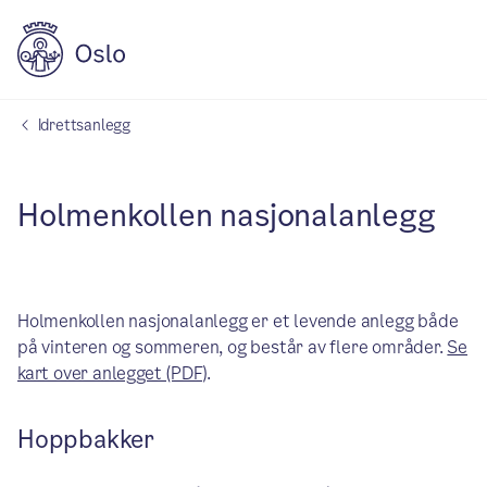
Idrettsanlegg
Holmenkollen nasjonalanlegg
Holmenkollen nasjonalanlegg er et levende anlegg både
på vinteren og sommeren, og består av flere områder.
Se
kart over anlegget (PDF)
.
Hoppbakker