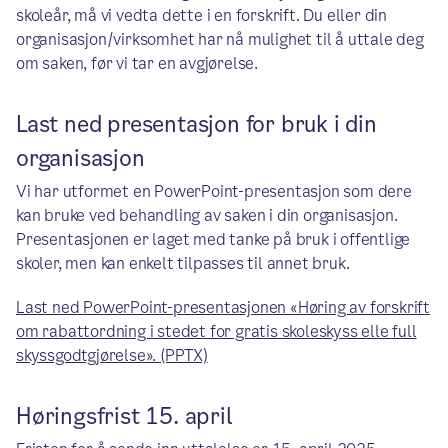
skoleår, må vi vedta dette i en forskrift. Du eller din
organisasjon/virksomhet har nå mulighet til å uttale deg
om saken, før vi tar en avgjørelse.
Last ned presentasjon for bruk i din
organisasjon
Vi har utformet en PowerPoint-presentasjon som dere
kan bruke ved behandling av saken i din organisasjon.
Presentasjonen er laget med tanke på bruk i offentlige
skoler, men kan enkelt tilpasses til annet bruk.
Last ned PowerPoint-presentasjonen «Høring av forskrift
om rabattordning i stedet for gratis skoleskyss elle full
skyssgodtgjørelse». (PPTX)
Høringsfrist 15. april