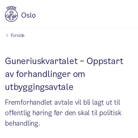
Forside
Guneriuskvartalet – Oppstart
av forhandlinger om
utbyggingsavtale
Fremforhandlet avtale vil bli lagt ut til
offentlig høring før den skal til politisk
behandling.