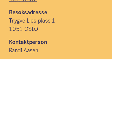
Besøksadresse
Trygve Lies plass 1
1051 OSLO
Kontaktperson
Randi Aasen