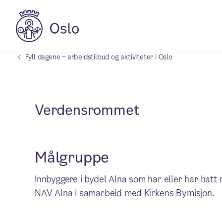
Fyll dagene – arbeidstilbud og aktiviteter i Oslo
Verdensrommet
Målgruppe
Innbyggere i bydel Alna som har eller har hatt 
NAV Alna i samarbeid med Kirkens Bymisjon.