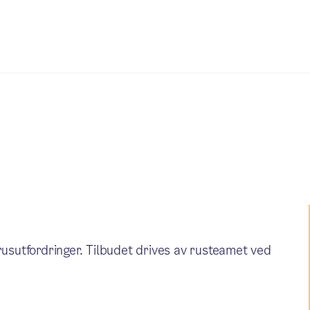
rusutfordringer. Tilbudet drives av rusteamet ved