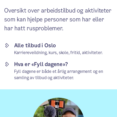
Oversikt over arbeidstilbud og aktiviteter
som kan hjelpe personer som har eller
har hatt rusproblemer.
Alle tilbud i Oslo
Karriereveildning, kurs, skole, fritid, aktiviteter.
Hva er «Fyll dagene»?
Fyll dagene er både et årlig arrangement og en
samling av tilbud og aktiviteter.