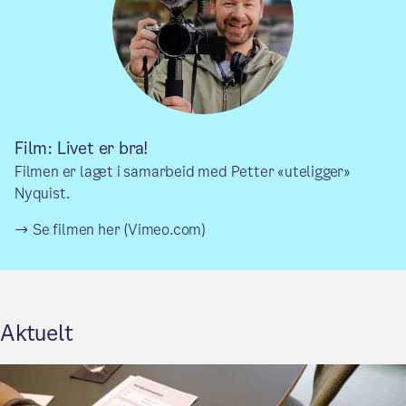
Film: Livet er bra!
Filmen er laget i samarbeid med Petter «uteligger»
Nyquist.
Se filmen her (Vimeo.com)
Aktuelt