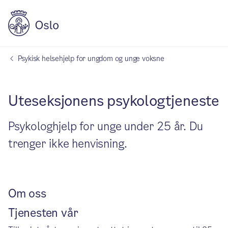
Psykisk helsehjelp for ungdom og unge voksne
Uteseksjonens psykologtjeneste
Psykologhjelp for unge under 25 år. Du
trenger ikke henvisning.
Om oss
Tjenesten vår