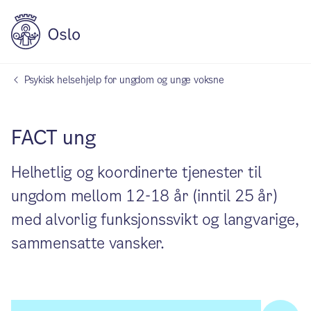
Psykisk helsehjelp for ungdom og unge voksne
FACT ung
Helhetlig og koordinerte tjenester til
ungdom mellom 12-18 år (inntil 25 år)
med alvorlig funksjonssvikt og langvarige,
sammensatte vansker.