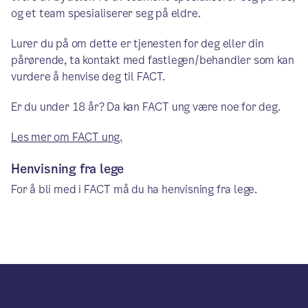
og et team spesialiserer seg på eldre.
Lurer du på om dette er tjenesten for deg eller din
pårørende, ta kontakt med fastlegen/behandler som kan
vurdere å henvise deg til FACT.
Er du under 18 år? Da kan FACT ung være noe for deg.
Les mer om FACT ung.
Henvisning fra lege
For å bli med i FACT må du ha henvisning fra lege.