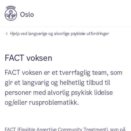
Hjelp ved langvarige og alvorlige psykiske utfordringer
FACT voksen
FACT voksen er et tverrfaglig team, som
gir et langvarig og helhetlig tilbud til
personer med alvorlig psykisk lidelse
og/eller rusproblematikk.
FACT (Flexible Assertive Community Treatment), som på