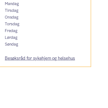
Mandag
Tirsdag
Onsdag
Torsdag
Fredag
Lørdag
Søndag
Besøksråd for sykehjem og helsehus